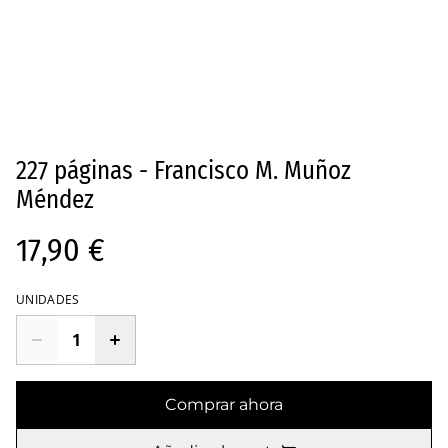
227 páginas - Francisco M. Muñoz
Méndez
17,90 €
UNIDADES
Comprar ahora