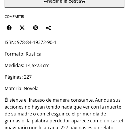
Añadir a la cesta
COMPARTIR
ISBN: 978-84-19372-90-1
Formato: Rústica
Medidas: 14,5x23 cm
Páginas: 227
Materia: Novela
Él siente el fracaso de manera constante. Aunque sus
acciones no hayan tenido nada que ver con la muerte
de su madre o con el esguince el primer día de
gimnasio, la palabra perdedor aparece como un cartel
imaginario que lo atrapa. 227 páginas es un relato