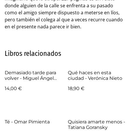
donde alguien de la calle se enfrenta a su pasado
como el amigo siempre dispuesto a meterse en líos,
pero también el colega al que a veces recurre cuando
en el presente nada parece ir bien.
Libros relacionados
Demasiado tarde para
Qué haces en esta
volver - Miguel Ángel
ciudad - Verónica Nieto
Hernández
14,00 €
18,90 €
Té - Omar Pimienta
Quisiera amarte menos -
Tatiana Goransky