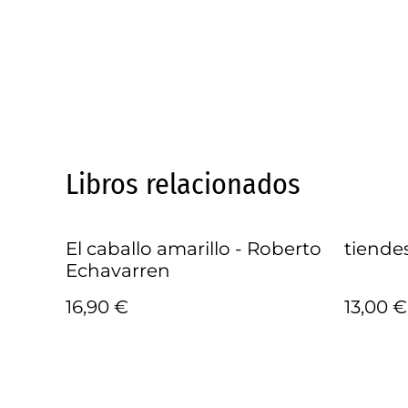
Libros relacionados
El caballo amarillo - Roberto
tiende
Echavarren
16,90 €
13,00 €