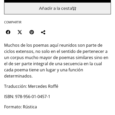
Añadir a la cesta
COMPARTIR
Muchos de los poemas aquí reunidos son parte de
ciclos extensos, no solo en el sentido de pertenecer a
un corpus mucho mayor de poemas similares sino en
el de ser parte integral de una secuencia en la cual
cada poema tiene un lugar y una función
determinados.
Traducción: Mercedes Roffé
ISBN: 978-956-01-0457-1
Formato: Rústica