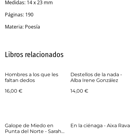
Medidas: 14 x 23 mm
Páginas: 190
Materia: Poesía
Libros relacionados
Hombres a los que les
Destellos de la nada -
faltan dedos
Alba Irene González
16,00 €
14,00 €
Galope de Miedo en
En la ciénaga - Aixa Rava
Punta del Norte - Sarah