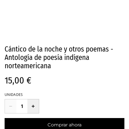
Cántico de la noche y otros poemas -
Antología de poesía indígena
norteamericana
15,00 €
UNIDADES
Comprar ahora