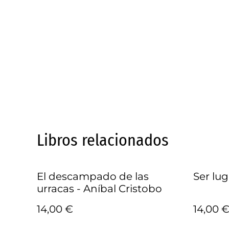
Libros relacionados
El descampado de las
Ser lug
urracas - Aníbal Cristobo
14,00 €
14,00 