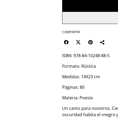
COMPARTIR
ISBN: 978-84-10248-88-5
Formato: Rústica
Medidas: 14X23 cm
Páginas: 80
Materia: Poesía
Un canto para nosotros. Cie
oscuridad habita el «negro 