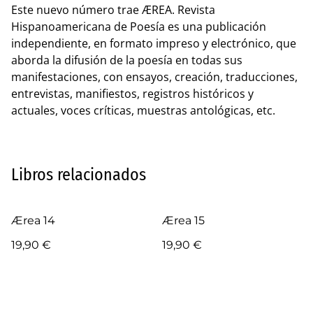
Este nuevo número trae ÆREA. Revista
Hispanoamericana de Poesía es una publicación
independiente, en formato impreso y electrónico, que
aborda la difusión de la poesía en todas sus
manifestaciones, con ensayos, creación, traducciones,
entrevistas, manifiestos, registros históricos y
actuales, voces críticas, muestras antológicas, etc.
Libros relacionados
Ærea 14
Ærea 15
19,90 €
19,90 €