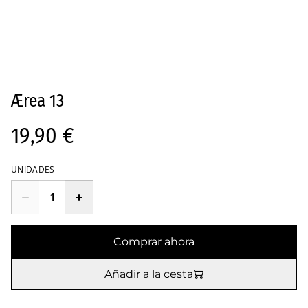
Ærea 13
19,90 €
UNIDADES
Comprar ahora
Añadir a la cesta