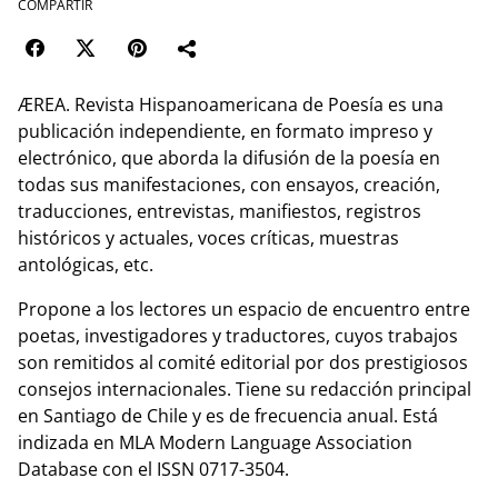
COMPARTIR
ÆREA. Revista Hispanoamericana de Poesía es una
publicación independiente, en formato impreso y
electrónico, que aborda la difusión de la poesía en
todas sus manifestaciones, con ensayos, creación,
traducciones, entrevistas, manifiestos, registros
históricos y actuales, voces críticas, muestras
antológicas, etc.
Propone a los lectores un espacio de encuentro entre
poetas, investigadores y traductores, cuyos trabajos
son remitidos al comité editorial por dos prestigiosos
consejos internacionales. Tiene su redacción principal
en Santiago de Chile y es de frecuencia anual. Está
indizada en MLA Modern Language Association
Database con el ISSN 0717-3504.