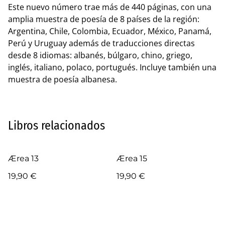
Este nuevo número trae más de 440 páginas, con una
amplia muestra de poesía de 8 países de la región:
Argentina, Chile, Colombia, Ecuador, México, Panamá,
Perú y Uruguay además de traducciones directas
desde 8 idiomas: albanés, búlgaro, chino, griego,
inglés, italiano, polaco, portugués. Incluye también una
muestra de poesía albanesa.
Libros relacionados
Ærea 13
Ærea 15
19,90 €
19,90 €