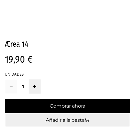
Ærea 14
19,90 €
UNIDADES
Comprar ahora
Añadir a la cesta