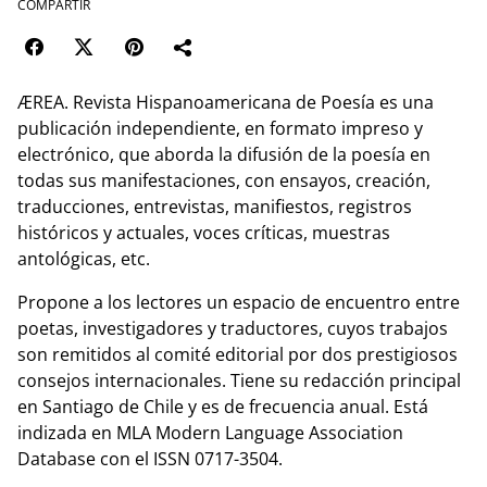
COMPARTIR
ÆREA. Revista Hispanoamericana de Poesía es una
publicación independiente, en formato impreso y
electrónico, que aborda la difusión de la poesía en
todas sus manifestaciones, con ensayos, creación,
traducciones, entrevistas, manifiestos, registros
históricos y actuales, voces críticas, muestras
antológicas, etc.
Propone a los lectores un espacio de encuentro entre
poetas, investigadores y traductores, cuyos trabajos
son remitidos al comité editorial por dos prestigiosos
consejos internacionales. Tiene su redacción principal
en Santiago de Chile y es de frecuencia anual. Está
indizada en MLA Modern Language Association
Database con el ISSN 0717-3504.