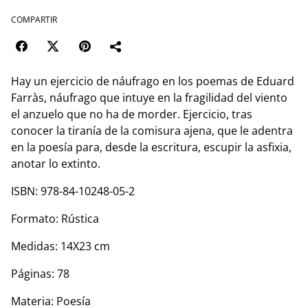
COMPARTIR
Hay un ejercicio de náufrago en los poemas de Eduard
Farràs, náufrago que intuye en la fragilidad del viento
el anzuelo que no ha de morder. Ejercicio, tras
conocer la tiranía de la comisura ajena, que le adentra
en la poesía para, desde la escritura, escupir la asfixia,
anotar lo extinto.
ISBN: 978-84-10248-05-2
Formato: Rústica
Medidas: 14X23 cm
Páginas: 78
Materia: Poesía