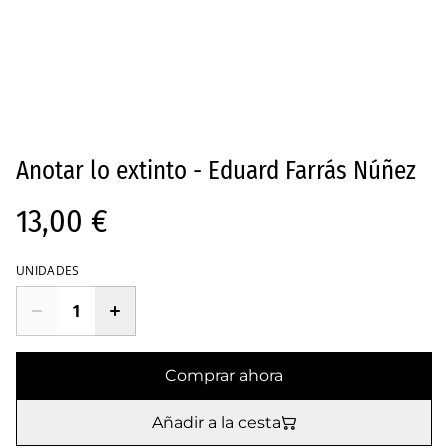
Anotar lo extinto - Eduard Farrás Núñez
13,00 €
UNIDADES
Comprar ahora
Añadir a la cesta