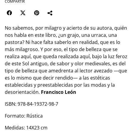
COMPARTIR
No sabemos, por milagro y acierto de su autora, quién
nos habla en este libro, ¿un grajo, una urraca, una
pastora? Ni hace falta saberlo en realidad, que es lo
más milagroso. Y por eso, el tipo de belleza que se
realiza aquí, que queda realizada aquí, bajo la luz feroz
de este Sol antiguo, de sabor y olor medievales, es del
tipo de belleza que amedrenta al lector avezado —que
es lo mismo que decir rendido— a las estéticas
establecidas y preestablecidas por las modas y la
desorientación.
Francisco León
ISBN: 978-84-19372-98-7
Formato: Rústica
Medidas: 14X23 cm