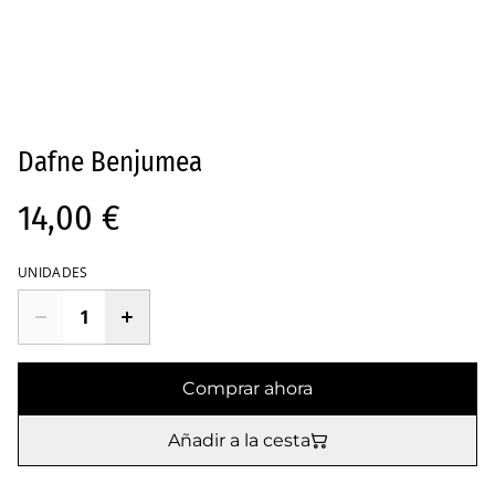
Dafne Benjumea
14,00 €
UNIDADES
Comprar ahora
Añadir a la cesta