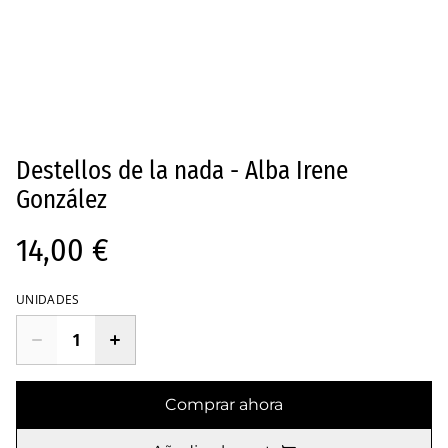
Destellos de la nada - Alba Irene
González
14,00 €
UNIDADES
Comprar ahora