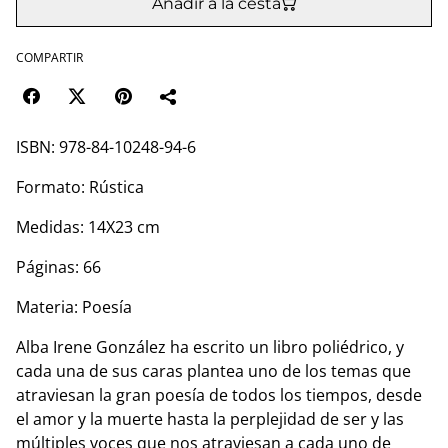
Añadir a la cesta
COMPARTIR
ISBN: 978-84-10248-94-6
Formato: Rústica
Medidas: 14X23 cm
Páginas: 66
Materia: Poesía
Alba Irene González ha escrito un libro poliédrico, y
cada una de sus caras plantea uno de los temas que
atraviesan la gran poesía de todos los tiempos, desde
el amor y la muerte hasta la perplejidad de ser y las
múltiples voces que nos atraviesan a cada uno de