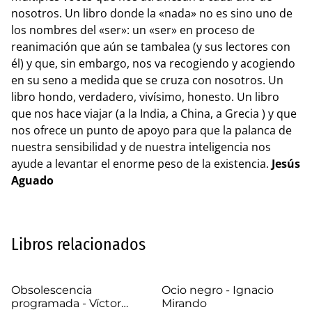
nosotros. Un libro donde la «nada» no es sino uno de
los nombres del «ser»: un «ser» en proceso de
reanimación que aún se tambalea (y sus lectores con
él) y que, sin embargo, nos va recogiendo y acogiendo
en su seno a medida que se cruza con nosotros. Un
libro hondo, verdadero, vivísimo, honesto. Un libro
que nos hace viajar (a la India, a China, a Grecia ) y que
nos ofrece un punto de apoyo para que la palanca de
nuestra sensibilidad y de nuestra inteligencia nos
ayude a levantar el enorme peso de la existencia.
Jesús
Aguado
Libros relacionados
Obsolescencia
Ocio negro - Ignacio
programada - Víctor
Mirando