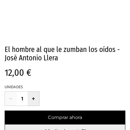
El hombre al que le zumban los oídos -
José Antonio Llera
12,00 €
UNIDADES
Comprar ahora