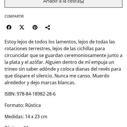
Añadir a la cesta
COMPARTIR
Estoy lejos de todos los lamentos, lejos de todas las
rotaciones terrestres, lejos de las cichillas para
circuncidar que se guardan ceremoniosamente junto a
la plata y el azófar. Alguien dentro de mí empuja un
trineo sin saber adónde y coloca dianas del revés para
que dispare el silencio. Nunca me canso. Muerdo
alrededor y dejo marcas blancas.
ISBN: 978-84-18982-28-6
Formato: Rústica
Medidas: 14 x 23 cm