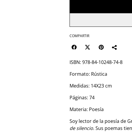
COMPARTIR
ISBN: 978-84-10248-74-8
Formato: Rústica
Medidas: 14X23 cm
Páginas: 74
Materia: Poesía
Soy lector de la poesía de 
de silencio
. Sus poemas tien