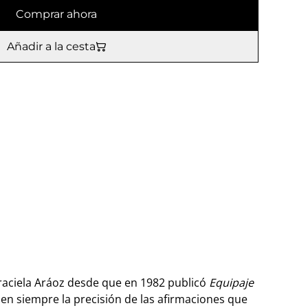
Comprar ahora
Añadir a la cesta
Graciela Aráoz desde que en 1982 publicó
Equipaje
en siempre la precisión de las afirmaciones que