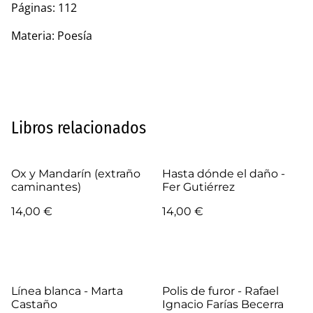
Páginas: 112
Materia: Poesía
Libros relacionados
Ox y Mandarín (extraño
Hasta dónde el daño -
caminantes)
Fer Gutiérrez
14,00 €
14,00 €
Línea blanca - Marta
Polis de furor - Rafael
Castaño
Ignacio Farías Becerra