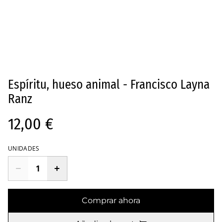
Espíritu, hueso animal - Francisco Layna
Ranz
12,00 €
UNIDADES
Comprar ahora