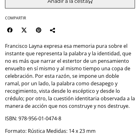
Añadir a la cesta
COMPARTIR
Francisco Layna expresa esa memoria pura sobre el
instante que representa la palabra y la identidad, que
no es más que narrar el estertor de un pensamiento
envuelto en sí mismo y al mismo tiempo una copa de
celebración. Por esta razón, se impone un doble
ramal, por un lado, la palabra como desapego y
recogimiento, vista desde lo escéptico y desde lo
crédulo; por otro, la cuestión identitaria observada a la
manera de acción que nos construye y nos destruye.
ISBN: 978-956-01-0474-8
Formato: Rústica Medidas: 14 x 23 mm