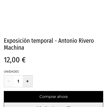
Exposición temporal - Antonio Rivero
Machina
12,00 €
UNIDADES
Comprar ahora