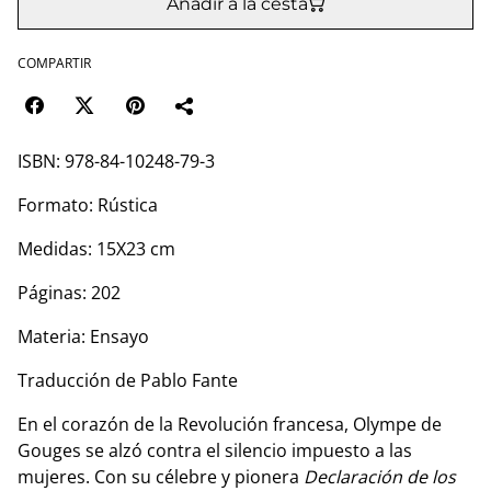
Añadir a la cesta
COMPARTIR
ISBN: 978-84-10248-79-3
Formato: Rústica
Medidas: 15X23 cm
Páginas: 202
Materia: Ensayo
Traducción de Pablo Fante
En el corazón de la Revolución francesa, Olympe de
Gouges se alzó contra el silencio impuesto a las
mujeres. Con su célebre y pionera
Declaración de los