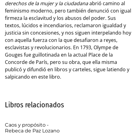
derechos de la mujer y la ciudadana
abrió camino al
feminismo moderno, pero también denunció con igual
firmeza la esclavitud y los abusos del poder. Sus
textos, lúcidos e incendiarios, reclamaron igualdad y
justicia sin concesiones, y nos siguen interpelando hoy
con aquella fuerza con la que desafiaron a reyes,
esclavistas y revolucionarios. En 1793, Olympe de
Gouges fue guillotinada en la actual Place de la
Concorde de París, pero su obra, que ella misma
publicó y difundió en libros y carteles, sigue latiendo y
salpicando en este libro.
Libros relacionados
Caos y propósito -
Rebeca de Paz Lozano