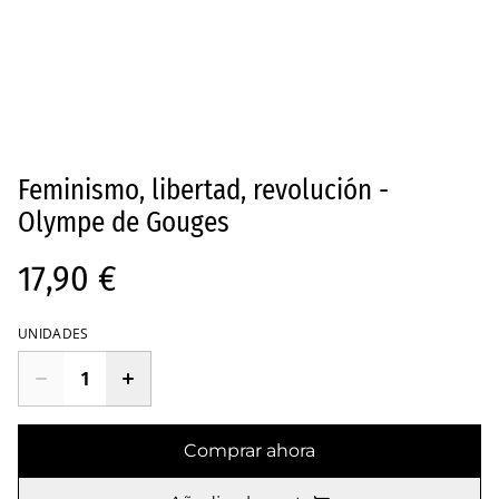
Feminismo, libertad, revolución -
Olympe de Gouges
17,90 €
UNIDADES
Comprar ahora