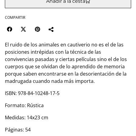
Añadir a la cesta
COMPARTIR
El ruido de los animales en cautiverio no es el de las
posiciones intrépidas con la técnica de las
convivencias pasadas y ciertas películas sino el de los
cuerpos que se olvidan de lo aprendido de memoria
porque saben encontrarse en la desorientación de la
madrugada cuando nada más importa.
ISBN: 978-84-10248-17-5
Formato: Rústica
Medidas: 14x23 cm
Páginas: 54