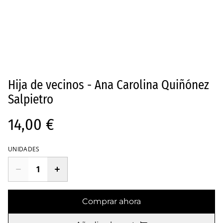
Hija de vecinos - Ana Carolina Quiñónez
Salpietro
14,00 €
UNIDADES
Comprar ahora