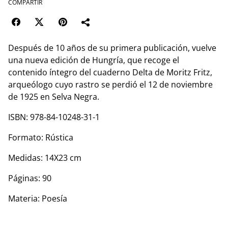
COMPARTIR
Después de 10 años de su primera publicación, vuelve
una nueva edición de Hungría, que recoge el
contenido íntegro del cuaderno Delta de Moritz Fritz,
arqueólogo cuyo rastro se perdió el 12 de noviembre
de 1925 en Selva Negra.
ISBN: 978-84-10248-31-1
Formato: Rústica
Medidas: 14X23 cm
Páginas: 90
Materia: Poesía