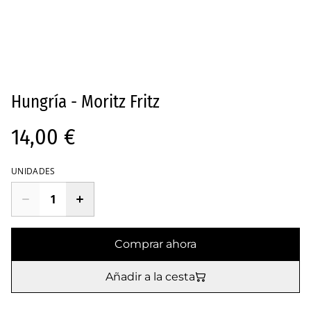
Hungría - Moritz Fritz
14,00 €
UNIDADES
Comprar ahora
Añadir a la cesta