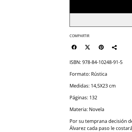
COMPARTIR
ISBN: 978-84-10248-91-5
Formato: Rústica
Medidas: 14,5X23 cm
Páginas: 132
Materia: Novela
Por su temprana decisión de
Álvarez cada paso le costar