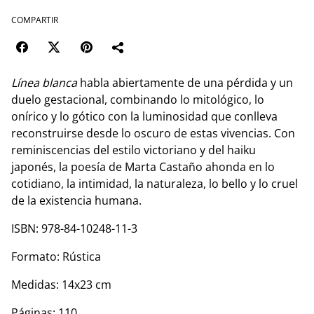
COMPARTIR
Línea blanca
habla abiertamente de una pérdida y un
duelo gestacional, combinando lo mitológico, lo
onírico y lo gótico con la luminosidad que conlleva
reconstruirse desde lo oscuro de estas vivencias. Con
reminiscencias del estilo victoriano y del haiku
japonés, la poesía de Marta Castaño ahonda en lo
cotidiano, la intimidad, la naturaleza, lo bello y lo cruel
de la existencia humana.
ISBN: 978-84-10248-11-3
Formato: Rústica
Medidas: 14x23 cm
Páginas: 110