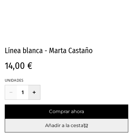
Línea blanca - Marta Castaño
14,00 €
UNIDADES
Comprar ahora
Añadir a la cesta