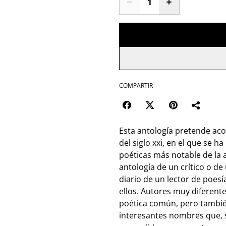
COMPARTIR
Esta antología pretende aco
del siglo xxi, en el que se 
poéticas más notable de la a
antología de un crítico o de
diario de un lector de poesí
ellos. Autores muy diferente
poética común, pero también
interesantes nombres que, 