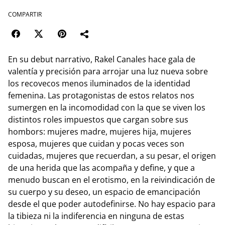
COMPARTIR
En su debut narrativo, Rakel Canales hace gala de
valentía y precisión para arrojar una luz nueva sobre
los recovecos menos iluminados de la identidad
femenina. Las protagonistas de estos relatos nos
sumergen en la incomodidad con la que se viven los
distintos roles impuestos que cargan sobre sus
hombors: mujeres madre, mujeres hija, mujeres
esposa, mujeres que cuidan y pocas veces son
cuidadas, mujeres que recuerdan, a su pesar, el origen
de una herida que las acompaña y define, y que a
menudo buscan en el erotismo, en la reivindicación de
su cuerpo y su deseo, un espacio de emancipación
desde el que poder autodefinirse. No hay espacio para
la tibieza ni la indiferencia en ninguna de estas