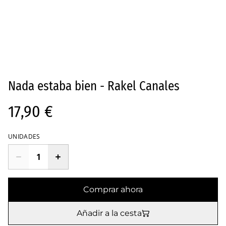
Nada estaba bien - Rakel Canales
17,90 €
UNIDADES
Comprar ahora
Añadir a la cesta