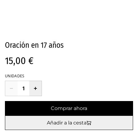
Oración en 17 años
15,00 €
UNIDADES
Comprar ahora
Añadir a la cesta