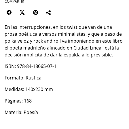
COMPARTIR
En las interrupciones, en los twist que van de una
prosa poétiuca a versos minimalistas. y que a paso de
polka veloz y rock and roll va imponiendo en este libro
el poeta madrileño afincado en Ciudad Lineal, está la
decisión implícita de dar la espalda a lo previsible.
ISBN: 978-84-18065-07-1
Formato: Rústica
Medidas: 140x230 mm
Páginas: 168
Materia: Poesía