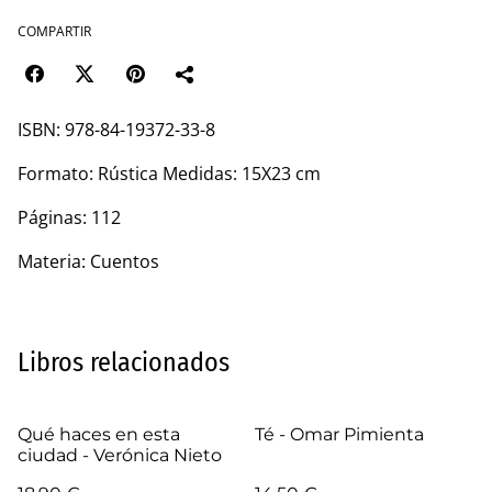
COMPARTIR
ISBN: 978-84-19372-33-8
Formato: Rústica Medidas: 15X23 cm
Páginas: 112
Materia: Cuentos
Libros relacionados
Qué haces en esta
Té - Omar Pimienta
ciudad - Verónica Nieto