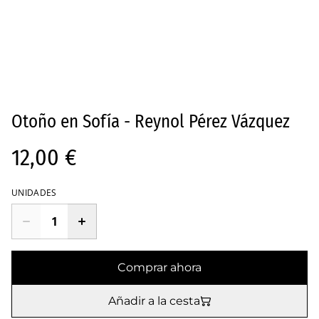
Otoño en Sofía - Reynol Pérez Vázquez
12,00 €
UNIDADES
Comprar ahora
Añadir a la cesta