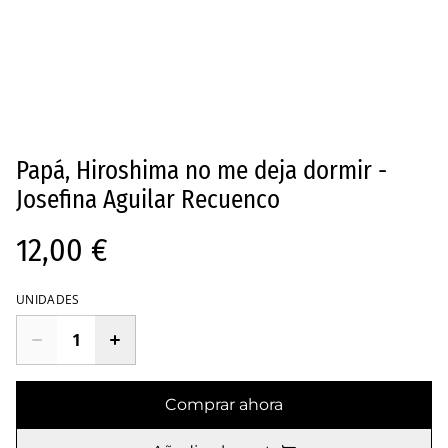
Papá, Hiroshima no me deja dormir -
Josefina Aguilar Recuenco
12,00 €
UNIDADES
Comprar ahora