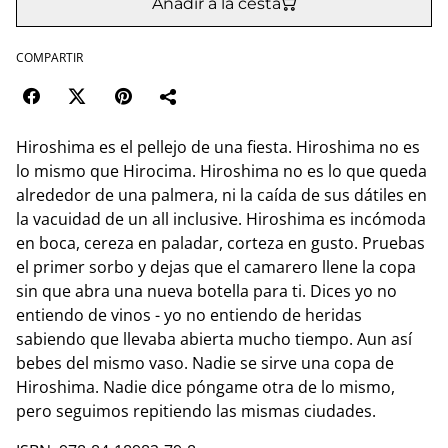
Añadir a la cesta
COMPARTIR
Hiroshima es el pellejo de una fiesta. Hiroshima no es
lo mismo que Hirocima. Hiroshima no es lo que queda
alrededor de una palmera, ni la caída de sus dátiles en
la vacuidad de un all inclusive. Hiroshima es incómoda
en boca, cereza en paladar, corteza en gusto. Pruebas
el primer sorbo y dejas que el camarero llene la copa
sin que abra una nueva botella para ti. Dices yo no
entiendo de vinos - yo no entiendo de heridas
sabiendo que llevaba abierta mucho tiempo. Aun así
bebes del mismo vaso. Nadie se sirve una copa de
Hiroshima. Nadie dice póngame otra de lo mismo,
pero seguimos repitiendo las mismas ciudades.