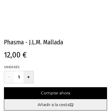
Phasma - J.L.M. Mallada
12,00 €
UNIDADES
Comprar ahora
Añadir a la cesta