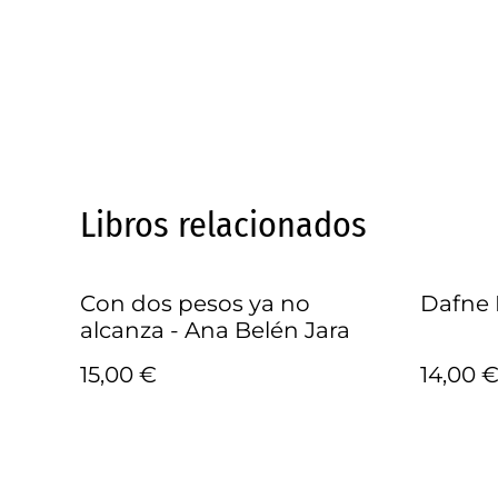
Libros relacionados
Con dos pesos ya no
Dafne
alcanza - Ana Belén Jara
15,00 €
14,00 