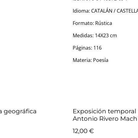
Idioma: CATALÁN / CASTEL
Formato: Rústica
Medidas: 14X23 cm
Páginas: 116
Materia: Poesía
 geográfica
Exposición temporal 
Antonio Rivero Mach
€
12,00 €