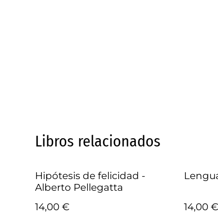
Libros relacionados
Hipótesis de felicidad -
Lengua
Alberto Pellegatta
14,00 €
14,00 