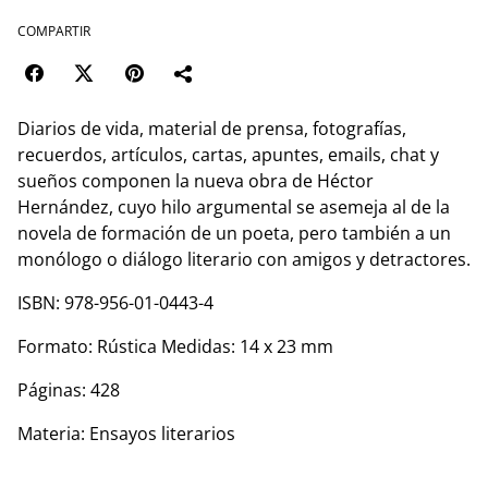
COMPARTIR
Diarios de vida, material de prensa, fotografías,
recuerdos, artículos, cartas, apuntes, emails, chat y
sueños componen la nueva obra de Héctor
Hernández, cuyo hilo argumental se asemeja al de la
novela de formación de un poeta, pero también a un
monólogo o diálogo literario con amigos y detractores.
ISBN: 978-956-01-0443-4
Formato: Rústica Medidas: 14 x 23 mm
Páginas: 428
Materia: Ensayos literarios