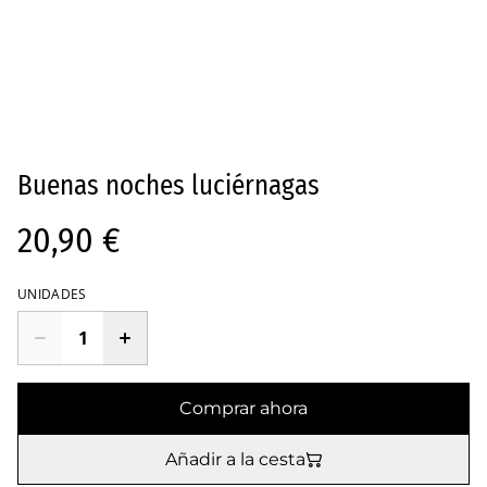
Buenas noches luciérnagas
20,90 €
UNIDADES
Comprar ahora
Añadir a la cesta