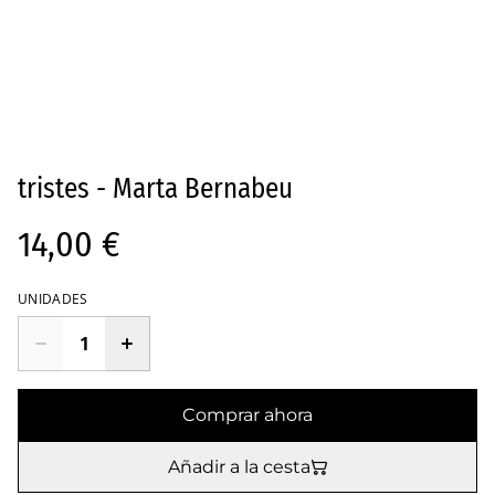
tristes - Marta Bernabeu
14,00 €
UNIDADES
Comprar ahora
Añadir a la cesta